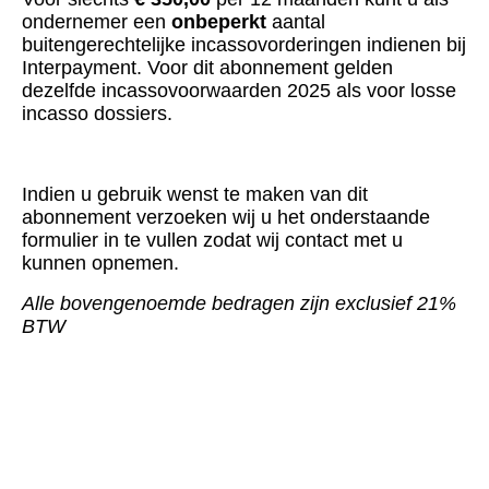
ondernemer een
onbeperkt
aantal
buitengerechtelijke incassovorderingen indienen bij
Interpayment. Voor dit abonnement gelden
dezelfde incassovoorwaarden 2025 als voor losse
incasso dossiers.
Indien u gebruik wenst te maken van dit
abonnement verzoeken wij u het onderstaande
formulier in te vullen zodat wij contact met u
kunnen opnemen.
Alle bovengenoemde bedragen zijn exclusief 21%
BTW